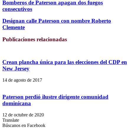
Bomberos de Paterson apagan dos fuegos
consecutivos
Designan calle Paterson con nombre Roberto
Clemente
Publicaciones relacionadas
Crean plancha única para las elecciones del CDP en
New Jersey
14 de agosto de 2017
Paterson perdió ilustre dirigente comunidad
dominicana
12 de octubre de 2020
Translate
Búscanos en Facebook