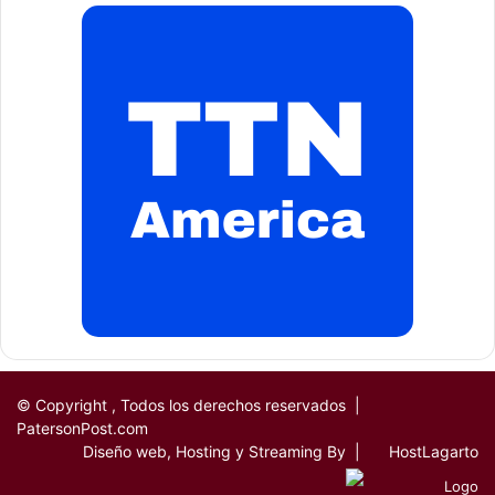
© Copyright
, Todos los derechos reservados |
PatersonPost.com
Diseño web, Hosting y Streaming By |
HostLagarto