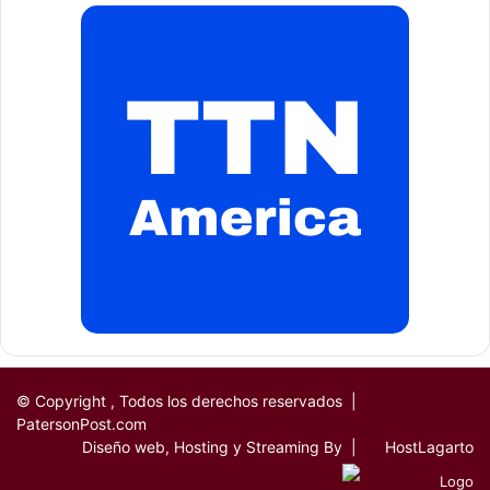
© Copyright
, Todos los derechos reservados |
PatersonPost.com
Diseño web, Hosting y Streaming By |
HostLagarto