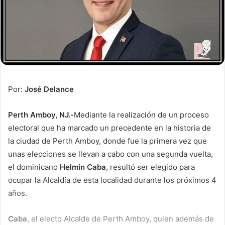
Por:
José Delance
Perth
Amboy
, NJ.-
Mediante la realización de un proceso
electoral que ha marcado un precedente en la historia de
la ciudad de Perth Amboy, donde fue la primera vez que
unas elecciones se llevan a cabo con una segunda vuelta,
el dominicano
Helmin Caba
, resultó ser elegido para
ocupar la Alcaldía de esta localidad durante los próximos 4
años.
Caba
, el electo Alcalde de Perth Amboy, quien además de