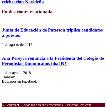
celebración Navideña
Publicaciones relacionadas
Junta de Educación de Paterson triplica candidatos
a puestos
1 de agosto de 2017
Ana Pereyra renuncia a la Presidenta del Colegio de
Periodistas Dominicanos filial NY
1 de mayo de 2018
Translate
Búscanos en Facebook
© Copyright
, Todos los derechos reservados |
PatersonPost.com