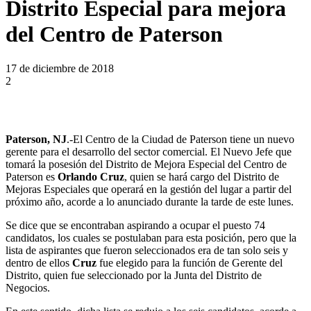
Distrito Especial para mejora
del Centro de Paterson
17 de diciembre de 2018
2
Paterson, NJ
.-El Centro de la Ciudad de Paterson tiene un nuevo
gerente para el desarrollo del sector comercial. El Nuevo Jefe que
tomará la posesión del Distrito de Mejora Especial del Centro de
Paterson es
Orlando Cruz
, quien se hará cargo del Distrito de
Mejoras Especiales que operará en la gestión del lugar a partir del
próximo año, acorde a lo anunciado durante la tarde de este lunes.
Se dice que se encontraban aspirando a ocupar el puesto 74
candidatos, los cuales se postulaban para esta posición, pero que la
lista de aspirantes que fueron seleccionados era de tan solo seis y
dentro de ellos
Cruz
fue elegido para la función de Gerente del
Distrito, quien fue seleccionado por la Junta del Distrito de
Negocios.