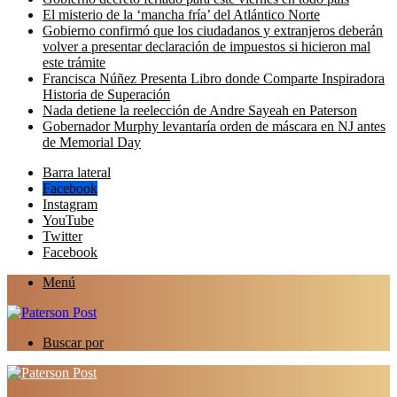
El misterio de la ‘mancha fría’ del Atlántico Norte
Gobierno confirmó que los ciudadanos y extranjeros deberán
volver a presentar declaración de impuestos si hicieron mal
este trámite
Francisca Núñez Presenta Libro donde Comparte Inspiradora
Historia de Superación
Nada detiene la reelección de Andre Sayeah en Paterson
Gobernador Murphy levantaría orden de máscara en NJ antes
de Memorial Day
Barra lateral
Facebook
Instagram
YouTube
Twitter
Facebook
Menú
Buscar por