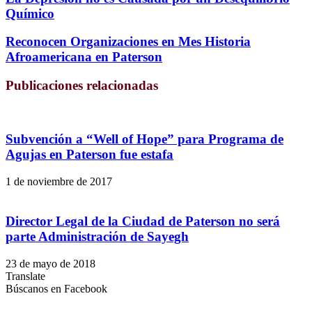
Químico
Reconocen Organizaciones en Mes Historia
Afroamericana en Paterson
Publicaciones relacionadas
Subvención a “Well of Hope” para Programa de
Agujas en Paterson fue estafa
1 de noviembre de 2017
Director Legal de la Ciudad de Paterson no será
parte Administración de Sayegh
23 de mayo de 2018
Translate
Búscanos en Facebook