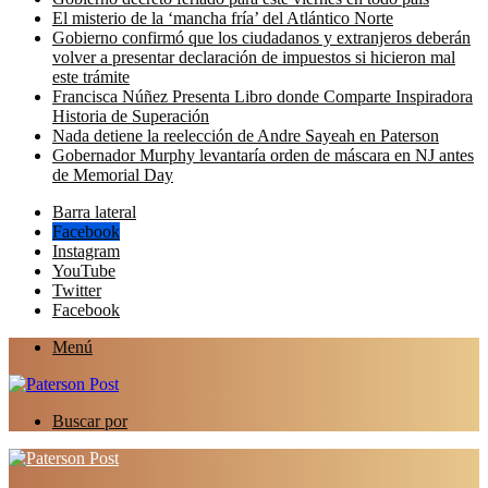
El misterio de la ‘mancha fría’ del Atlántico Norte
Gobierno confirmó que los ciudadanos y extranjeros deberán
volver a presentar declaración de impuestos si hicieron mal
este trámite
Francisca Núñez Presenta Libro donde Comparte Inspiradora
Historia de Superación
Nada detiene la reelección de Andre Sayeah en Paterson
Gobernador Murphy levantaría orden de máscara en NJ antes
de Memorial Day
Barra lateral
Facebook
Instagram
YouTube
Twitter
Facebook
Menú
Buscar por