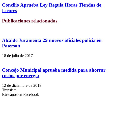
Concilio Aprueba Ley Regula Horas Tiendas de
Licores
Publicaciones relacionadas
Alcalde Juramenta 29 nuevos oficiales policía en
Paterson
18 de julio de 2017
Concejo Municipal aprueba medida para ahorrar
costos por energía
12 de diciembre de 2018
Translate
Búscanos en Facebook