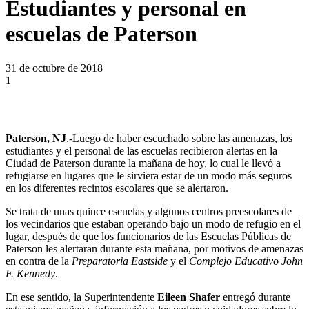
Estudiantes y personal en
escuelas de Paterson
31 de octubre de 2018
1
Paterson, NJ
.-Luego de haber escuchado sobre las amenazas, los
estudiantes y el personal de las escuelas recibieron alertas en la
Ciudad de Paterson durante la mañana de hoy, lo cual le llevó a
refugiarse en lugares que le sirviera estar de un modo más seguros
en los diferentes recintos escolares que se alertaron.
Se trata de unas quince escuelas y algunos centros preescolares de
los vecindarios que estaban operando bajo un modo de refugio en el
lugar, después de que los funcionarios de las Escuelas Públicas de
Paterson les alertaran durante esta mañana, por motivos de amenazas
en contra de la
Preparatoria Eastside
y el
Complejo Educativo John
F. Kennedy
.
En ese sentido, la Superintendente
Eileen Shafer
entregó durante