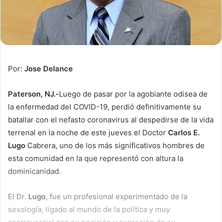
Por:
Jose Delance
Paterson, NJ.-
Luego de pasar por la agobiante odisea de
la enfermedad del COVID-19, perdió definitivamente su
batallar con el nefasto coronavirus al despedirse de la vida
terrenal en la noche de este jueves el Doctor
Carlos E.
Lugo
Cabrera, uno de los más significativos hombres de
esta comunidad en la que representó con altura la
dominicanidad.
El Dr.
Lugo
, fue un profesional experimentado de la
sexología, ligado al mundo de la política y muy