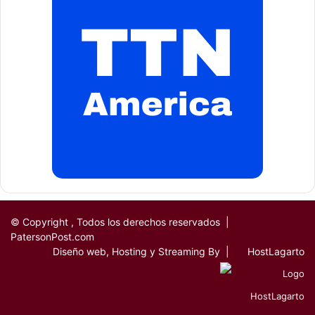
© Copyright
, Todos los derechos reservados |
PatersonPost.com
Diseño web, Hosting y Streaming By |
HostLagarto