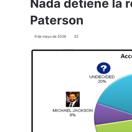
Nada detiene la 
Paterson
9 de mayo de 2026
32