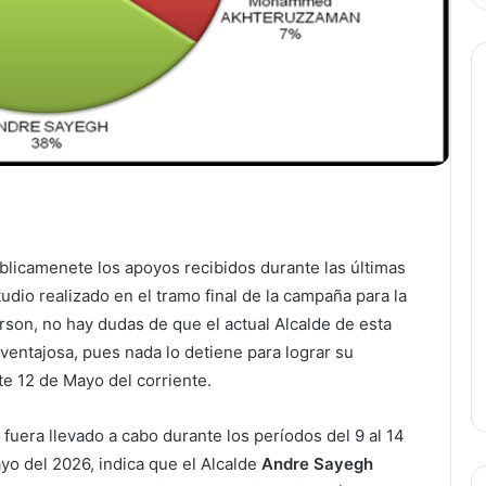
blicamenete los apoyos recibidos durante las últimas
udio realizado en el tramo final de la campaña para la
erson, no hay dudas de que el actual Alcalde de esta
ventajosa, pues nada lo detiene para lograr su
te 12 de Mayo del corriente.
 fuera llevado a cabo durante los períodos del 9 al 14
ayo del 2026, indica que el Alcalde
Andre Sayegh