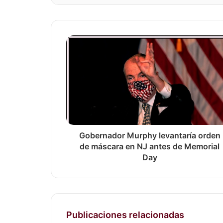
Gobernador Murphy levantaría orden
de máscara en NJ antes de Memorial
Day
Publicaciones relacionadas