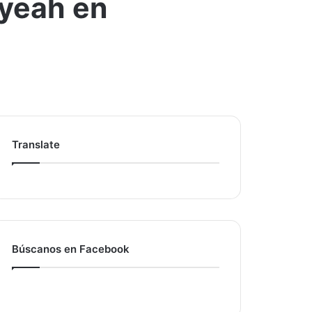
ayeah en
Translate
Búscanos en Facebook