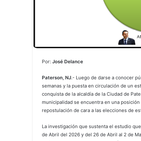
Por:
José Delance
Paterson, NJ
.- Luego de darse a conocer pú
semanas y la puesta en circulación de un est
conquista de la alcaldía de la Ciudad de Pat
municipalidad se encuentra en una posición 
repostulación de cara a las elecciones de es
La investigación que sustenta el estudio que
de Abril del 2026 y del 26 de Abril al 2 de M