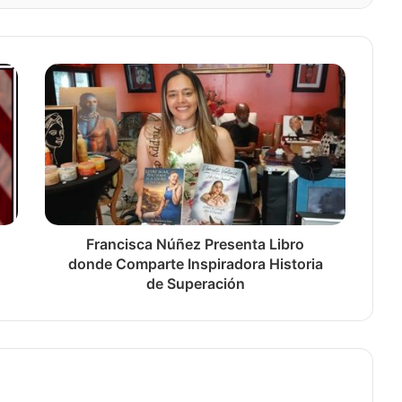
Francisca Núñez Presenta Libro
donde Comparte Inspiradora Historia
de Superación