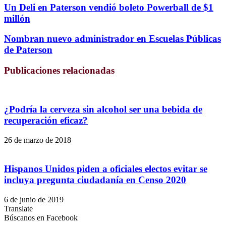
Un Deli en Paterson vendió boleto Powerball de $1
millón
Nombran nuevo administrador en Escuelas Públicas
de Paterson
Publicaciones relacionadas
¿Podría la cerveza sin alcohol ser una bebida de
recuperación eficaz?
26 de marzo de 2018
Hispanos Unidos piden a oficiales electos evitar se
incluya pregunta ciudadanía en Censo 2020
6 de junio de 2019
Translate
Búscanos en Facebook