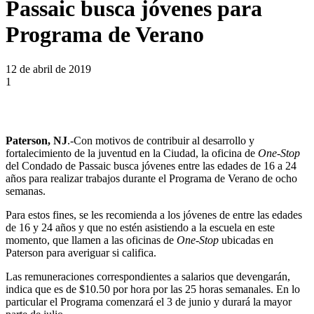
Passaic busca jóvenes para
Programa de Verano
12 de abril de 2019
1
Paterson, NJ
.-Con motivos de contribuir al desarrollo y
fortalecimiento de la juventud en la Ciudad, la oficina de
One-Stop
del Condado de Passaic busca jóvenes entre las edades de 16 a 24
años para realizar trabajos durante el Programa de Verano de ocho
semanas.
Para estos fines, se les recomienda a los jóvenes de entre las edades
de 16 y 24 años y que no estén asistiendo a la escuela en este
momento, que llamen a las oficinas de
One-Stop
ubicadas en
Paterson para averiguar si califica.
Las remuneraciones correspondientes a salarios que devengarán,
indica que es de $10.50 por hora por las 25 horas semanales. En lo
particular el Programa comenzará el 3 de junio y durará la mayor