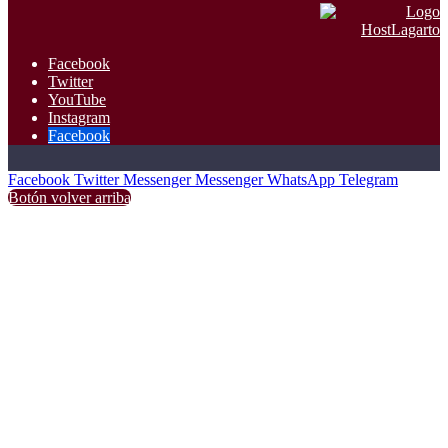
Facebook
Twitter
YouTube
Instagram
Facebook
Facebook
Twitter
Messenger
Messenger
WhatsApp
Telegram
Botón volver arriba