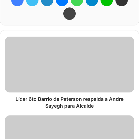
Imprimir
Líder 6to Barrio de Paterson respalda a Andre
Sayegh para Alcalde