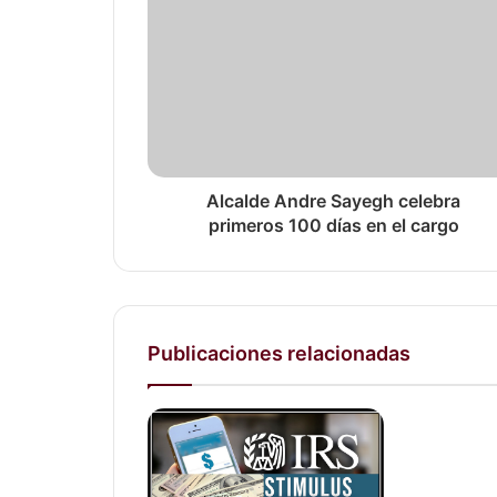
Alcalde Andre Sayegh celebra
primeros 100 días en el cargo
Publicaciones relacionadas