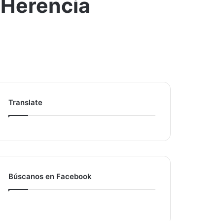
 Herencia
Translate
Búscanos en Facebook