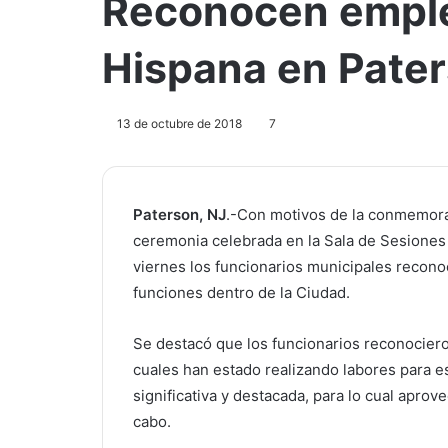
Reconocen emple
Hispana en Pate
13 de octubre de 2018
7
Paterson, NJ
.-Con motivos de la conmemora
ceremonia celebrada en la Sala de Sesiones 
viernes los funcionarios municipales recono
funciones dentro de la Ciudad.
Se destacó que los funcionarios reconocier
cuales han estado realizando labores para 
significativa y destacada, para lo cual aprov
cabo.