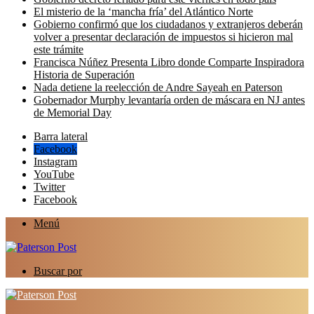
El misterio de la ‘mancha fría’ del Atlántico Norte
Gobierno confirmó que los ciudadanos y extranjeros deberán
volver a presentar declaración de impuestos si hicieron mal
este trámite
Francisca Núñez Presenta Libro donde Comparte Inspiradora
Historia de Superación
Nada detiene la reelección de Andre Sayeah en Paterson
Gobernador Murphy levantaría orden de máscara en NJ antes
de Memorial Day
Barra lateral
Facebook
Instagram
YouTube
Twitter
Facebook
Menú
Buscar por