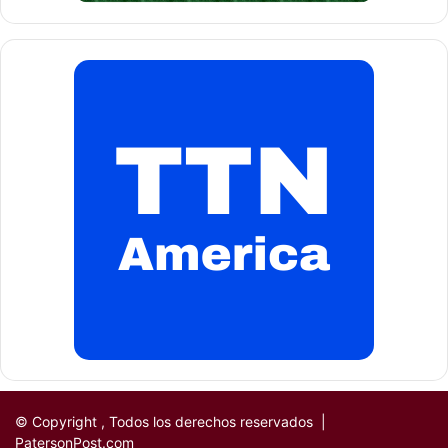
© Copyright
, Todos los derechos reservados |
PatersonPost.com