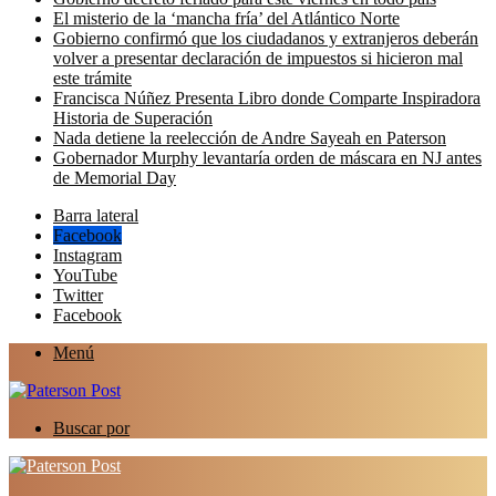
El misterio de la ‘mancha fría’ del Atlántico Norte
Gobierno confirmó que los ciudadanos y extranjeros deberán
volver a presentar declaración de impuestos si hicieron mal
este trámite
Francisca Núñez Presenta Libro donde Comparte Inspiradora
Historia de Superación
Nada detiene la reelección de Andre Sayeah en Paterson
Gobernador Murphy levantaría orden de máscara en NJ antes
de Memorial Day
Barra lateral
Facebook
Instagram
YouTube
Twitter
Facebook
Menú
Buscar por