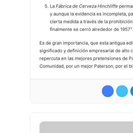
La
Fábrica de Cerveza Hinchliffe
perman
y aunque la evidencia es incompleta, 
cierta medida a través de la prohibición
finalmente se cerró alrededor de 1957″
Es de gran importancia, que esta antigua ed
significado y definición empresarial de alto
repercuta en las mejores pretensiones de P
Comunidad, por un mejor Paterson, por el bi
Facebook
Tw