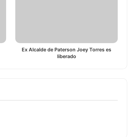
Ex Alcalde de Paterson Joey Torres es
liberado