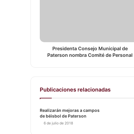
Presidenta Consejo Municipal de
Paterson nombra Comité de Personal
Publicaciones relacionadas
Realizarán mejoras a campos
de béisbol de Paterson
6 de julio de 2018