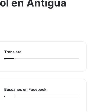
ol en Antigua
Translate
Búscanos en Facebook