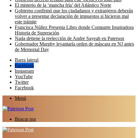
El misterio de la ‘mancha fría’ del Atlántico Norte
Gobierno confirmó que los ciudadanos y extranjeros deberán
volver a presentar declaración de impuestos si hicieron mal
este trámite
Francisca Núñez Presenta Libro donde Comparte Inspiradora
Historia de Superación
Nada detiene la reelección de Andre Sayeah en Paterson
Gobernador Murphy levantaría orden de máscara en NJ antes
de Memorial Day
Barra lateral
Facebook
Instagram
YouTube
Twitter
Facebook
Menú
Buscar por