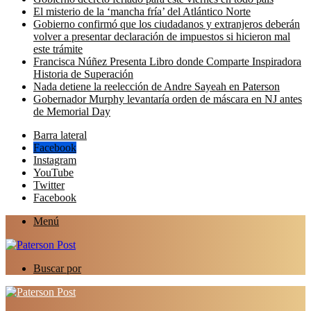
El misterio de la ‘mancha fría’ del Atlántico Norte
Gobierno confirmó que los ciudadanos y extranjeros deberán
volver a presentar declaración de impuestos si hicieron mal
este trámite
Francisca Núñez Presenta Libro donde Comparte Inspiradora
Historia de Superación
Nada detiene la reelección de Andre Sayeah en Paterson
Gobernador Murphy levantaría orden de máscara en NJ antes
de Memorial Day
Barra lateral
Facebook
Instagram
YouTube
Twitter
Facebook
Menú
Buscar por