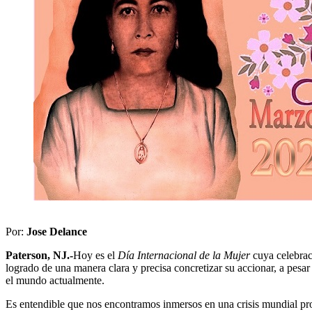
Por:
Jose Delance
Paterson, NJ.-
Hoy es el
Día Internacional de la Mujer
cuya celebrac
logrado de una manera clara y precisa concretizar su accionar, a pesar
el mundo actualmente.
Es entendible que nos encontramos inmersos en una crisis mundial p