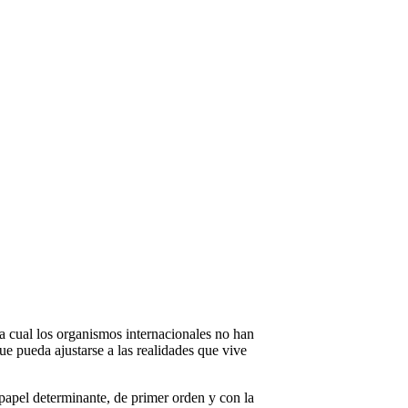
a cual los organismos internacionales no han
ue pueda ajustarse a las realidades que vive
apel determinante, de primer orden y con la