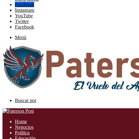
Facebook
Instagram
YouTube
Twitter
Facebook
Menú
Buscar por
Home
Negocios
Política
Educación