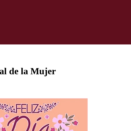
al de la Mujer