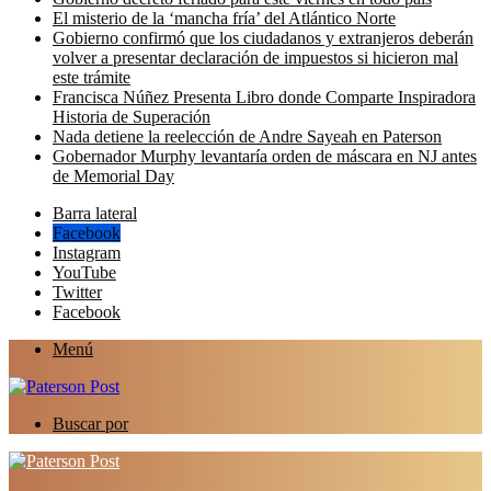
El misterio de la ‘mancha fría’ del Atlántico Norte
Gobierno confirmó que los ciudadanos y extranjeros deberán
volver a presentar declaración de impuestos si hicieron mal
este trámite
Francisca Núñez Presenta Libro donde Comparte Inspiradora
Historia de Superación
Nada detiene la reelección de Andre Sayeah en Paterson
Gobernador Murphy levantaría orden de máscara en NJ antes
de Memorial Day
Barra lateral
Facebook
Instagram
YouTube
Twitter
Facebook
Menú
Buscar por