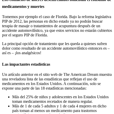
medicamentos y muertes
Tomemos por ejemplo el caso de Florida. Bajo la reforma legislativa
PIP de 2012, las personas en dicho estado ya no podrán buscar
terapia de masaje o tratamientos de acupuntura después de un
accidente automovilístico, ya que estos servicios no estarán cubiertos
por el seguro PIP de Florida.
La principal opción de tratamiento que les queda a quienes sufren
dolor como resultado de un accidente automovilístico entonces es –
así es – ¡los analgésicos!
Las impactantes estadísticas
Un artículo anterior en el sitio web de The American Dream muestra
una reveladora lista de las estadísticas que reflejan el uso de
medicamentos en los Estados Unidos. A continuación, solo se
expone una parte de las 18 estadísticas mencionadas:
Más del 25% de niños y adolescentes en los Estados Unidos
toman medicamentos recetados de manera regular.
Más de 1 de cada 5 adultos y 1 de cada 4 mujeres en dicho
país toman al menos un medicamento para trastornos