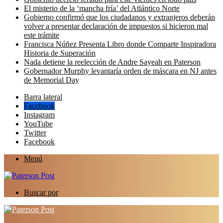
El misterio de la ‘mancha fría’ del Atlántico Norte
Gobierno confirmó que los ciudadanos y extranjeros deberán
volver a presentar declaración de impuestos si hicieron mal
este trámite
Francisca Núñez Presenta Libro donde Comparte Inspiradora
Historia de Superación
Nada detiene la reelección de Andre Sayeah en Paterson
Gobernador Murphy levantaría orden de máscara en NJ antes
de Memorial Day
Barra lateral
Facebook
Instagram
YouTube
Twitter
Facebook
Menú
Buscar por