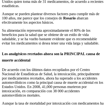
Unidos quien toma más de 31 medicamentos, de acuerdo a recientes
estadísticas.
Aunque se pueden plantear diversos factores para cumplir más de
100 años, me parece que los consejos de
Rosario
abarcan
efectivamente los aspectos básicos.
Su alimentación representa aproximadamente el 80% de los
beneficios para la salud que se obtiene de un estilo de vida
saludable, y se ha vuelto bastante evidente que es recomendable
evitar los medicamentos si desea tener una vida larga y saludable.
Los analgésicos recetados ahora son la PRINCIPAL causa de
muerte accidental
De acuerdo con los últimos datos recopilados por el Centro
Nacional de Estadísticas de Salud, la intoxicación, principalmente
por medicamentos recetados, ahora ha superado a los accidentes
automovilísticos como la principal causa de muerte accidental en los
Estados Unidos. En 2008, 41,000 personas murieron por
intoxicación, en comparación con 38 000 accidentes
automovilísticos mortales.
Aunque la tasa de mortalidad por intoxicación con medicamentos ha