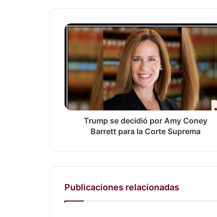
Trump se decidió por Amy Coney
Barrett para la Corte Suprema
Publicaciones relacionadas