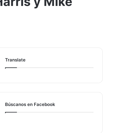
arris y Mike
Translate
Búscanos en Facebook