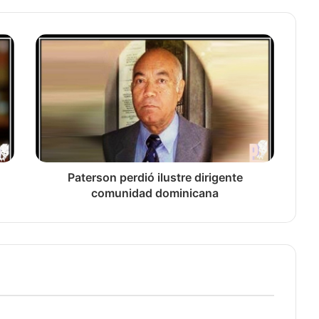
Paterson perdió ilustre dirigente
comunidad dominicana