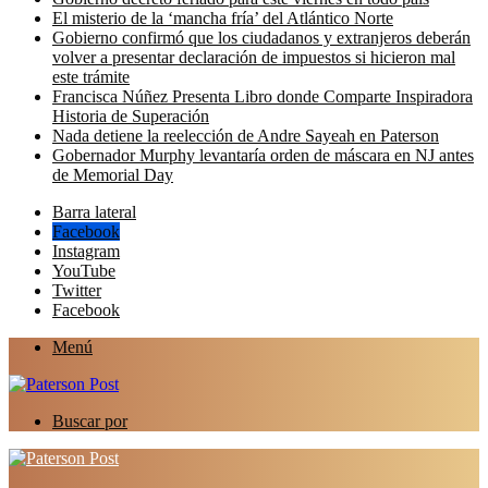
El misterio de la ‘mancha fría’ del Atlántico Norte
Gobierno confirmó que los ciudadanos y extranjeros deberán
volver a presentar declaración de impuestos si hicieron mal
este trámite
Francisca Núñez Presenta Libro donde Comparte Inspiradora
Historia de Superación
Nada detiene la reelección de Andre Sayeah en Paterson
Gobernador Murphy levantaría orden de máscara en NJ antes
de Memorial Day
Barra lateral
Facebook
Instagram
YouTube
Twitter
Facebook
Menú
Buscar por