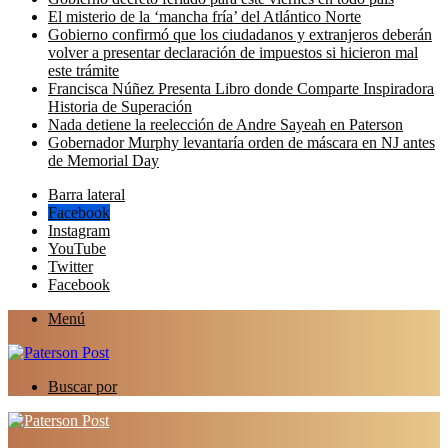
El misterio de la ‘mancha fría’ del Atlántico Norte
Gobierno confirmó que los ciudadanos y extranjeros deberán
volver a presentar declaración de impuestos si hicieron mal
este trámite
Francisca Núñez Presenta Libro donde Comparte Inspiradora
Historia de Superación
Nada detiene la reelección de Andre Sayeah en Paterson
Gobernador Murphy levantaría orden de máscara en NJ antes
de Memorial Day
Barra lateral
Facebook
Instagram
YouTube
Twitter
Facebook
Menú
Buscar por