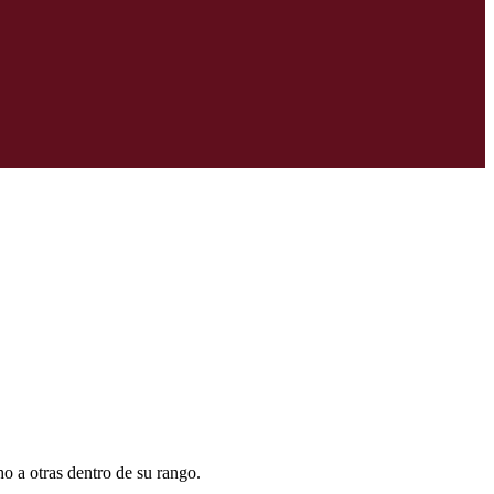
o a otras dentro de su rango.