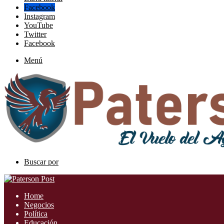
Facebook
Instagram
YouTube
Twitter
Facebook
Menú
Buscar por
Home
Negocios
Política
Educación